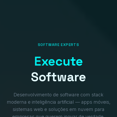
SOFTWARE EXPERTS
Execute
Software
Desenvolvimento de software com stack
moderna e inteligência artificial — apps móveis,
sistemas web e soluções em nuvem para
empresas que querem inovar de verdade.